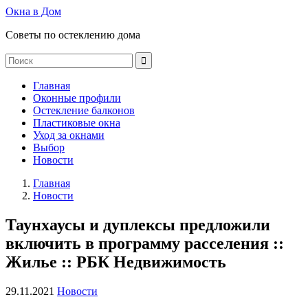
Окна в Дом
Советы по остеклению дома
Главная
Оконные профили
Остекление балконов
Пластиковые окна
Уход за окнами
Выбор
Новости
Главная
Новости
Таунхаусы и дуплексы предложили
включить в программу расселения ::
Жилье :: РБК Недвижимость
29.11.2021
Новости