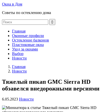
Окна в Дом
Советы по остеклению дома
Главная
Оконные профили
Остекление балконов
Пластиковые окна
Уход за окнами
Выбор
Новости
Главная
Новости
Тяжелый пикап GMC Sierra HD
обзавелся внедорожными версиями
6.05.2023
Новости