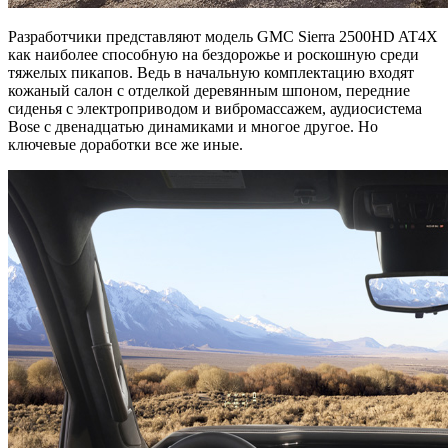
Разработчики представляют модель GMC Sierra 2500HD AT4X
как наиболее способную на бездорожье и роскошную среди
тяжелых пикапов. Ведь в начальную комплектацию входят
кожаный салон с отделкой деревянным шпоном, передние
сиденья с электроприводом и вибромассажем, аудиосистема
Bose с двенадцатью динамиками и многое другое. Но
ключевые доработки все же иные.