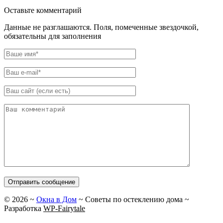
Оставьте комментарий
Данные не разглашаются. Поля, помеченные звездочкой,
обязательны для заполнения
©
2026
~
Окна в Дом
~ Советы по остеклению дома ~
Разработка
WP-Fairytale