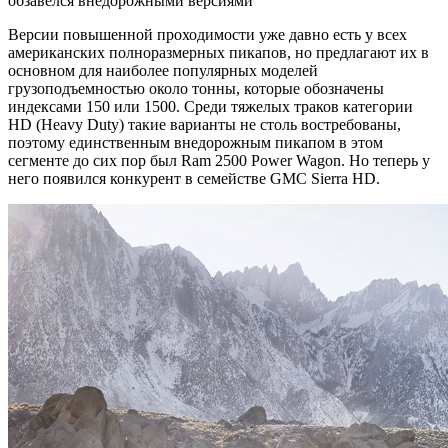
Версии повышенной проходимости уже давно есть у всех
американских полноразмерных пикапов, но предлагают их в
основном для наиболее популярных моделей
грузоподъемностью около тонны, которые обозначены
индексами 150 или 1500. Среди тяжелых траков категории
HD (Heavy Duty) такие варианты не столь востребованы,
поэтому единственным внедорожным пикапом в этом
сегменте до сих пор был Ram 2500 Power Wagon. Но теперь у
него появился конкурент в семействе GMC Sierra HD.