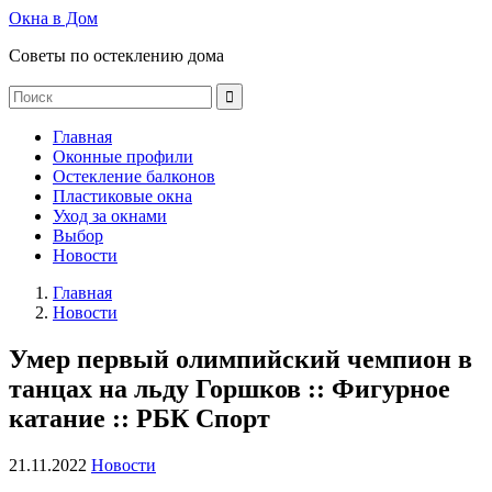
Окна в Дом
Советы по остеклению дома
Главная
Оконные профили
Остекление балконов
Пластиковые окна
Уход за окнами
Выбор
Новости
Главная
Новости
Умер первый олимпийский чемпион в
танцах на льду Горшков :: Фигурное
катание :: РБК Спорт
21.11.2022
Новости