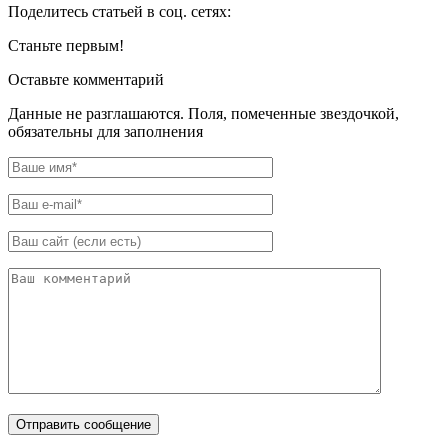
Поделитесь статьей в соц. сетях:
Станьте первым!
Оставьте комментарий
Данные не разглашаются. Поля, помеченные звездочкой,
обязательны для заполнения