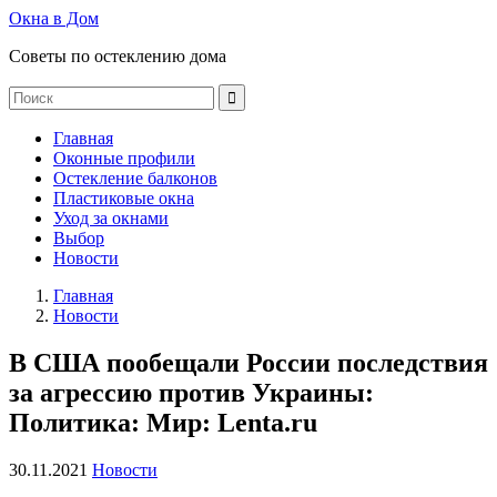
Окна в Дом
Советы по остеклению дома
Главная
Оконные профили
Остекление балконов
Пластиковые окна
Уход за окнами
Выбор
Новости
Главная
Новости
В США пообещали России последствия
за агрессию против Украины:
Политика: Мир: Lenta.ru
30.11.2021
Новости