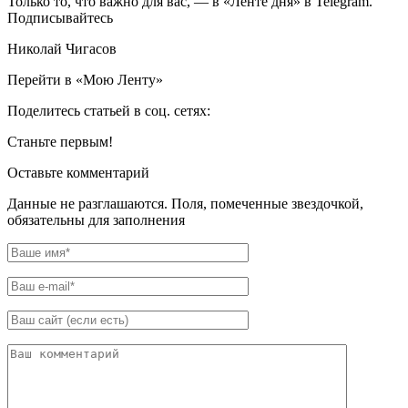
Только то, что важно для вас, — в «Ленте дня» в Telegram.
Подписывайтесь
Николай Чигасов
Перейти в «Мою Ленту»
Поделитесь статьей в соц. сетях:
Станьте первым!
Оставьте комментарий
Данные не разглашаются. Поля, помеченные звездочкой,
обязательны для заполнения