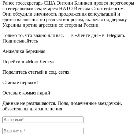
Ранее госсекретарь США Энтони Блинкен провел переговоры
с генеральным секретарем НАТО Йенсом Столтенбергом.
Они обсудили значимость продолжения консультаций и
единства альянса по разным вопросам, включая поддержку
Украины против агрессии со стороны России.
Только то, что важно для вас, — в «Ленте дня» в Telegram.
Подписывайтесь
Анжелика Бережная
Перейти в «Мою Ленту»
Поделитесь статьей в соц. сетях:
Станьте первым!
Оставьте комментарий
Данные не разглашаются. Поля, помеченные звездочкой,
обязательны для заполнения