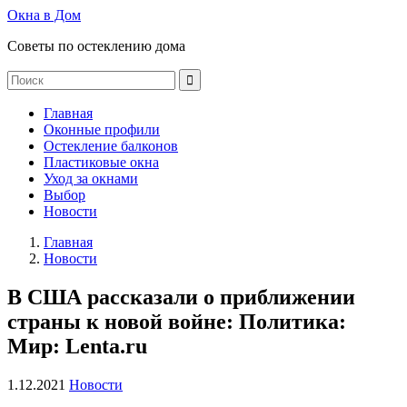
Окна в Дом
Советы по остеклению дома
Главная
Оконные профили
Остекление балконов
Пластиковые окна
Уход за окнами
Выбор
Новости
Главная
Новости
В США рассказали о приближении
страны к новой войне: Политика:
Мир: Lenta.ru
1.12.2021
Новости