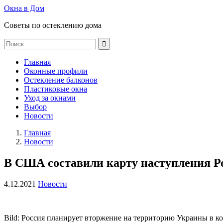
Окна в Дом
Советы по остеклению дома
Главная
Оконные профили
Остекление балконов
Пластиковые окна
Уход за окнами
Выбор
Новости
Главная
Новости
В США составили карту наступления Ро
4.12.2021
Новости
Bild: Россия планирует вторжение на территорию Украины в к