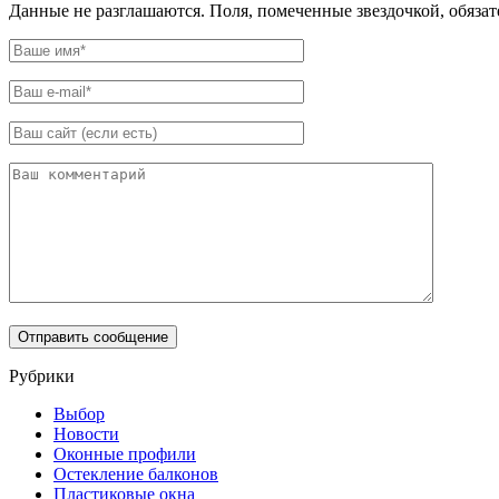
Данные не разглашаются. Поля, помеченные звездочкой, обяза
Рубрики
Выбор
Новости
Оконные профили
Остекление балконов
Пластиковые окна