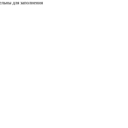
тельны для заполнения