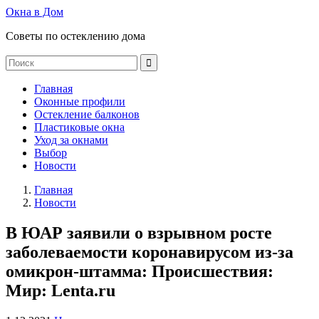
Окна в Дом
Советы по остеклению дома
Главная
Оконные профили
Остекление балконов
Пластиковые окна
Уход за окнами
Выбор
Новости
Главная
Новости
В ЮАР заявили о взрывном росте
заболеваемости коронавирусом из-за
омикрон-штамма: Происшествия:
Мир: Lenta.ru