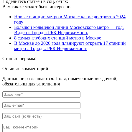
Поделитесь статьей в соц. сетях:
Вам также может быть интересно:
Новые станции метро в Москве: какие достроят в 2024
году
Большой кольцевой линии Московского метро — год.
Видео :: Город :: РБК Недвижимость
8 самых глубоких станций метро в Москве
В Москве до 2026 года планируют открыть 17 станций
метро :: Город :: РБК Недвижимость
Станьте первым!
Оставьте комментарий
Данные не разглашаются. Поля, помеченные звездочкой,
обязательны для заполнения