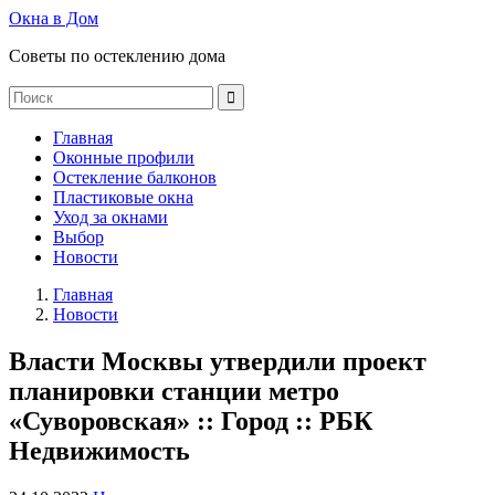
Окна в Дом
Советы по остеклению дома
Главная
Оконные профили
Остекление балконов
Пластиковые окна
Уход за окнами
Выбор
Новости
Главная
Новости
Власти Москвы утвердили проект
планировки станции метро
«Суворовская» :: Город :: РБК
Недвижимость