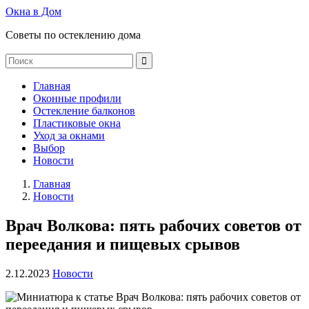
Окна в Дом
Советы по остеклению дома
Главная
Оконные профили
Остекление балконов
Пластиковые окна
Уход за окнами
Выбор
Новости
Главная
Новости
Врач Волкова: пять рабочих советов от
переедания и пищевых срывов
2.12.2023
Новости