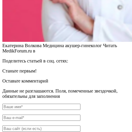
Екатерина Волкова Медицина акушер-гинеколог
Читать
MedikForum.ru в
Поделитесь статьей в соц. сетях:
Станьте первым!
Оставьте комментарий
Данные не разглашаются. Поля, помеченные звездочкой,
обязательны для заполнения