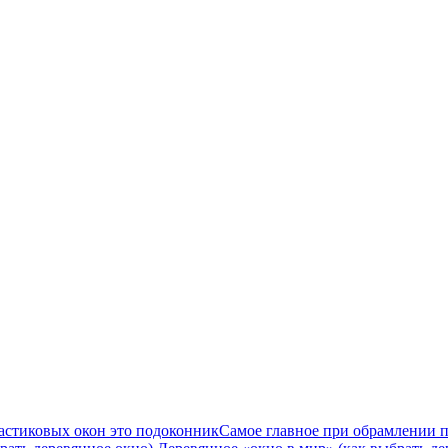
Самое главное при обрамлении п