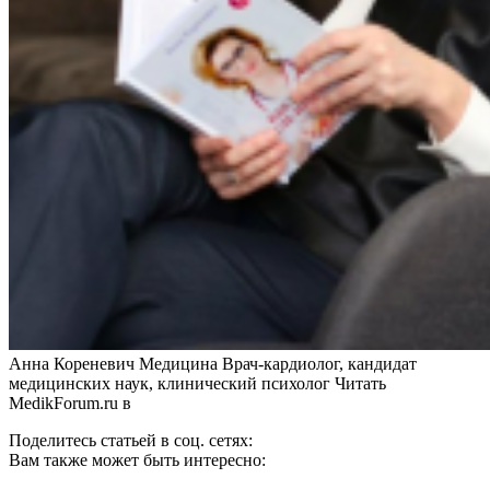
Анна Кореневич Медицина Врач-кардиолог, кандидат
медицинских наук, клинический психолог
Читать
MedikForum.ru в
Поделитесь статьей в соц. сетях:
Вам также может быть интересно: