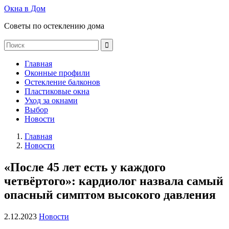
Окна в Дом
Советы по остеклению дома
Главная
Оконные профили
Остекление балконов
Пластиковые окна
Уход за окнами
Выбор
Новости
Главная
Новости
«После 45 лет есть у каждого
четвёртого»: кардиолог назвала самый
опасный симптом высокого давления
2.12.2023
Новости