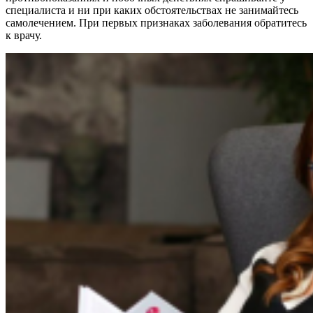
специалиста и ни при каких обстоятельствах не занимайтесь
самолечением. При первых признаках заболевания обратитесь
к врачу.