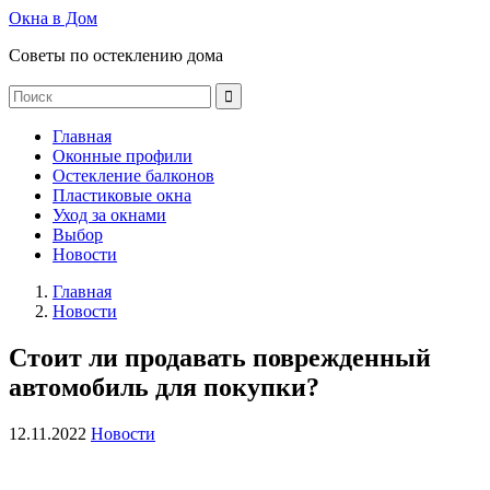
Окна в Дом
Советы по остеклению дома
Главная
Оконные профили
Остекление балконов
Пластиковые окна
Уход за окнами
Выбор
Новости
Главная
Новости
Стоит ли продавать поврежденный
автомобиль для покупки?
12.11.2022
Новости