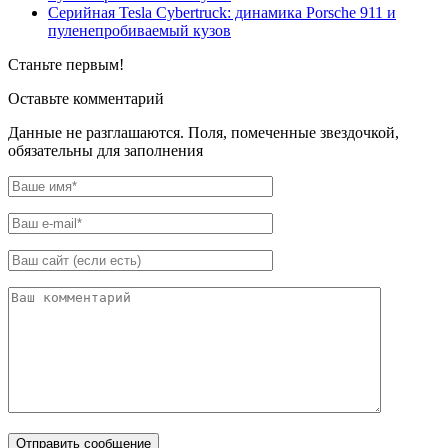
Серийная Tesla Cybertruck: динамика Porsche 911 и
пуленепробиваемый кузов
Станьте первым!
Оставьте комментарий
Данные не разглашаются. Поля, помеченные звездочкой,
обязательны для заполнения