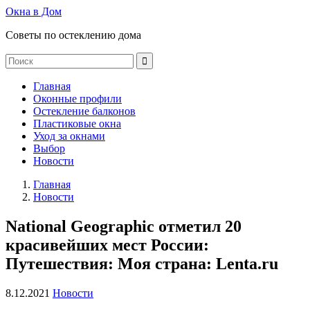
Окна в Дом
Советы по остеклению дома
Главная
Оконные профили
Остекление балконов
Пластиковые окна
Уход за окнами
Выбор
Новости
Главная
Новости
National Geographic отметил 20
красивейших мест России:
Путешествия: Моя страна: Lenta.ru
8.12.2021
Новости