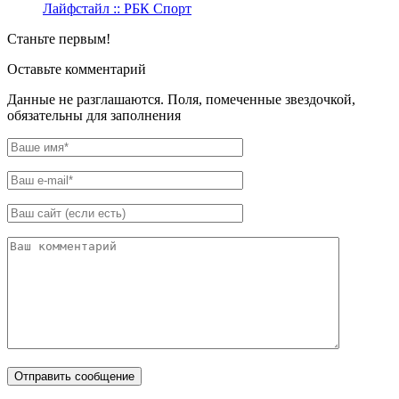
Лайфстайл :: РБК Спорт
Станьте первым!
Оставьте комментарий
Данные не разглашаются. Поля, помеченные звездочкой,
обязательны для заполнения